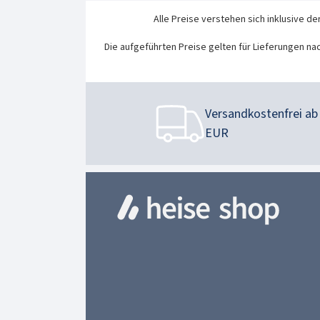
Alle Preise verstehen sich inklusive de
Die aufgeführten Preise gelten für Lieferungen na
Versandkostenfrei ab 
EUR