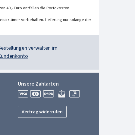
von 40,- Euro entfallen die Portokosten.
eisirrtümer vorbehalten. Lieferung nur solange der
Bestellungen verwalten im
Kundenkonto
Unsere Zahlarten
Vertrag widerrufen