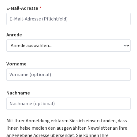
Softwareentwicklung nutzen.
E-Mail-Adresse
*
Anrede
Vorname
Nachname
Mit Ihrer Anmeldung erklären Sie sich einverstanden, dass
Ihnen heise medien den ausgewählten Newsletter an Ihre
angegebene Adresse übersendet. Sie können Ihre