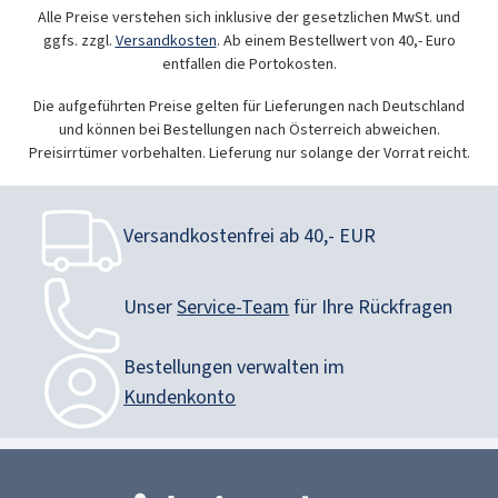
Alle Preise verstehen sich inklusive der gesetzlichen MwSt. und
ggfs. zzgl.
Versandkosten
. Ab einem Bestellwert von 40,- Euro
entfallen die Portokosten.
Die aufgeführten Preise gelten für Lieferungen nach Deutschland
und können bei Bestellungen nach Österreich abweichen.
Preisirrtümer vorbehalten. Lieferung nur solange der Vorrat reicht.
Versandkostenfrei ab 40,- EUR
Unser
Service-Team
für Ihre Rückfragen
Bestellungen verwalten im
Kundenkonto