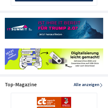
Top-Magazine
Alle anzeigen
Produktgalerie überspringen