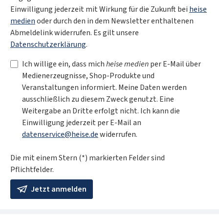
Einwilligung jederzeit mit Wirkung für die Zukunft bei
heise
medien
oder durch den in dem Newsletter enthaltenen
Abmeldelink widerrufen. Es gilt unsere
Datenschutzerklärung
.
Ich willige ein, dass mich
heise medien
per E-Mail über
Medienerzeugnisse, Shop-Produkte und
Veranstaltungen informiert. Meine Daten werden
ausschließlich zu diesem Zweck genutzt. Eine
Weitergabe an Dritte erfolgt nicht. Ich kann die
Einwilligung jederzeit per E-Mail an
datenservice@heise.de
widerrufen.
Die mit einem Stern (*) markierten Felder sind
Pflichtfelder.
Jetzt anmelden