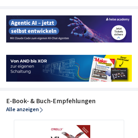
E-Book- & Buch-Empfehlungen
Alle anzeigen
Produktgalerie überspringen