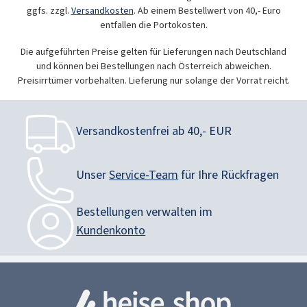
ggfs. zzgl.
Versandkosten
. Ab einem Bestellwert von 40,- Euro
entfallen die Portokosten.
Die aufgeführten Preise gelten für Lieferungen nach Deutschland
und können bei Bestellungen nach Österreich abweichen.
Preisirrtümer vorbehalten. Lieferung nur solange der Vorrat reicht.
Versandkostenfrei ab 40,- EUR
Unser
Service-Team
für Ihre Rückfragen
Bestellungen verwalten im
Kundenkonto