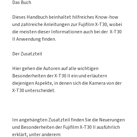
Das Buch
Dieses Handbuch beinhaltet hilfreiches Know-how
und zahlreiche Anleitungen zur Fujifilm X-T30, wobei
die meisten dieser Informationen auch bei der X-T30
II Anwendung finden.
Der Zusatzteil
Hier gehen die Autoren auf alle wichtigen
Besonderheiten der X-T30 II ein und erläutern
diejenigen Aspekte, in denen sich die Kamera von der
X-T30 unterscheidet.
Im angehängten Zusatzteil finden Sie die Neuerungen
und Besonderheiten der Fujifilm X-T30 II ausführlich
erklärt, unter anderem: