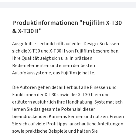
Produktinformationen "Fujifilm X-T30
& X-T30 II"
Ausgefeilte Technik trifft auf edles Design: So lassen
sich die X-T30 und X-T30 II von Fujilfilm beschreiben.
Ihre Qualität zeigt sich u. a. in präzisen
Bedienelementen und einem der besten
Autofokussysteme, das Fujifilm je hatte.
Die Autoren gehen detailliert auf alle Finessen und
Funktionen der X-T30 sowie der X-T30 II ein und
erläutern ausführlich ihre Handhabung. Systematisch
lernen Sie das gesamte Potenzial dieser
beeindruckenden Kameras kennen und nutzen. Freuen
Sie sich auf viele Profitipps, anschauliche Anleitungen
sowie praktische Beispiele und halten Sie