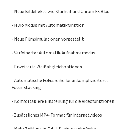
- Neue Bildeffekte wie Klarheit und Chrom FX Blau
- HDR-Modus mit Automatikfunktion
- Neue Filmsimulationen vorgestellt
- Verfeinerter Automatik-Aufnahmemodus
- Erweiterte Weißabgleichoptionen
- Automatische Fokusreihe für unkomplizierteres
Focus Stacking
- Komfortablere Einstellung für die Videofunktionen
- Zusätzliches MP4-Format für Internetvideos