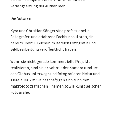
- Mehr Zeitlupe in Full HD: bis zu zehnfache
Verlangsamung der Aufnahmen
Die Autoren
Kyra und Christian Sänger sind professionelle
Fotografen und erfahrene Fachbuchautoren, die
bereits über 90 Bücher im Bereich Fotografie und
Bildbearbeitung veröffentlicht haben.
Wenn sie nicht gerade kommerzielle Projekte
realisieren, sind sie privat mit der Kamera rund um
den Globus unterwegs und fotografieren Natur und
Tiere aller Art. Sie beschäftigen sich auch mit
makrofotografischen Themen sowie künstlerischer
Fotografie.