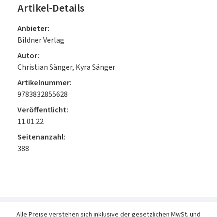
Artikel-Details
Anbieter:
Bildner Verlag
Autor:
Christian Sänger, Kyra Sänger
Artikelnummer:
9783832855628
Veröffentlicht:
11.01.22
Seitenanzahl:
388
Alle Preise verstehen sich inklusive der gesetzlichen MwSt. und