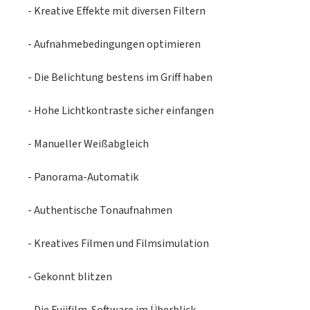
- Kreative Effekte mit diversen Filtern
- Aufnahmebedingungen optimieren
- Die Belichtung bestens im Griff haben
- Hohe Lichtkontraste sicher einfangen
- Manueller Weißabgleich
- Panorama-Automatik
- Authentische Tonaufnahmen
- Kreatives Filmen und Filmsimulation
- Gekonnt blitzen