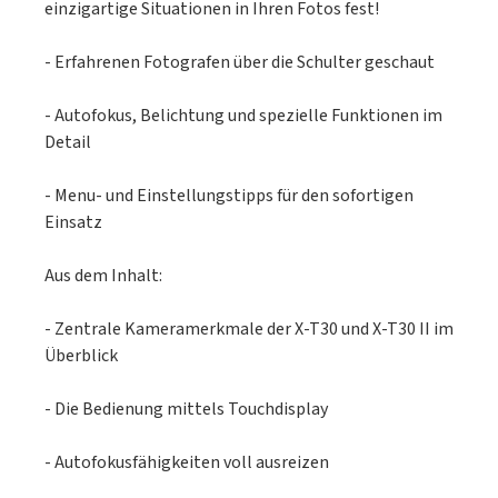
einzigartige Situationen in Ihren Fotos fest!
- Erfahrenen Fotografen über die Schulter geschaut
- Autofokus, Belichtung und spezielle Funktionen im
Detail
- Menu- und Einstellungstipps für den sofortigen
Einsatz
Aus dem Inhalt:
- Zentrale Kameramerkmale der X-T30 und X-T30 II im
Überblick
- Die Bedienung mittels Touchdisplay
- Autofokusfähigkeiten voll ausreizen