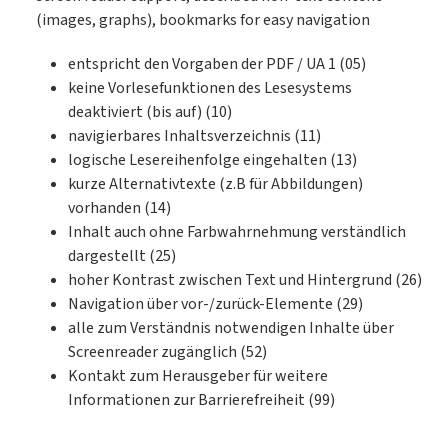
(images, graphs), bookmarks for easy navigation
entspricht den Vorgaben der PDF / UA 1 (05)
keine Vorlesefunktionen des Lesesystems
deaktiviert (bis auf) (10)
navigierbares Inhaltsverzeichnis (11)
logische Lesereihenfolge eingehalten (13)
kurze Alternativtexte (z.B für Abbildungen)
vorhanden (14)
Inhalt auch ohne Farbwahrnehmung verständlich
dargestellt (25)
hoher Kontrast zwischen Text und Hintergrund (26)
Navigation über vor-/zurück-Elemente (29)
alle zum Verständnis notwendigen Inhalte über
Screenreader zugänglich (52)
Kontakt zum Herausgeber für weitere
Informationen zur Barrierefreiheit (99)