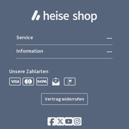
Service
Information
Unsere Zahlarten
Vertrag widerrufen