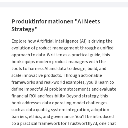
Produktinformationen "AI Meets
Strategy"
Explore how Artificial Intelligence (AI) is driving the
evolution of product management through a unified
approach to data. Written as a practical guide, this
book equips modern product managers with the
tools to harness AI and data to design, build, and
scale innovative products. Through actionable
frameworks and real-world examples, you'll learn to
define impactful AI problem statements and evaluate
financial ROI and feasibility. Beyond strategy, this
book addresses data operating model challenges
such as data quality, system integration, adoption
barriers, ethics, and governance. You’ll be introduced
to a practical framework for Trustworthy AI, one that