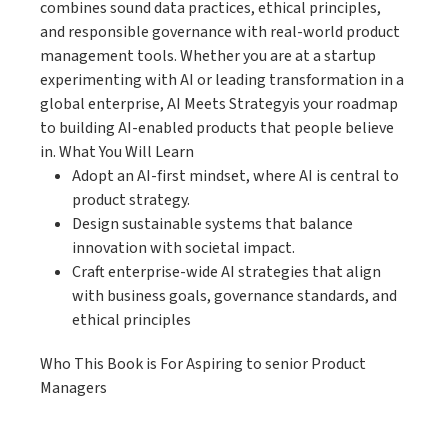
combines sound data practices, ethical principles,
and responsible governance with real-world product
management tools. Whether you are at a startup
experimenting with AI or leading transformation in a
global enterprise, AI Meets Strategyis your roadmap
to building AI-enabled products that people believe
in. What You Will Learn
Adopt an AI-first mindset, where AI is central to
product strategy.
Design sustainable systems that balance
innovation with societal impact.
Craft enterprise-wide AI strategies that align
with business goals, governance standards, and
ethical principles
Who This Book is For Aspiring to senior Product
Managers