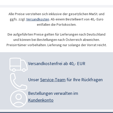
Alle Preise verstehen sich inklusive der gesetzlichen MwSt. und
ggfs. zzgl.
Versandkosten
. Ab einem Bestellwert von 40,- Euro
entfallen die Portokosten.
Die aufgeführten Preise gelten für Lieferungen nach Deutschland
und können bei Bestellungen nach Österreich abweichen.
Preisirrtümer vorbehalten. Lieferung nur solange der Vorrat reicht.
Versandkostenfrei ab 40,- EUR
Unser
Service-Team
für Ihre Rückfragen
Bestellungen verwalten im
Kundenkonto