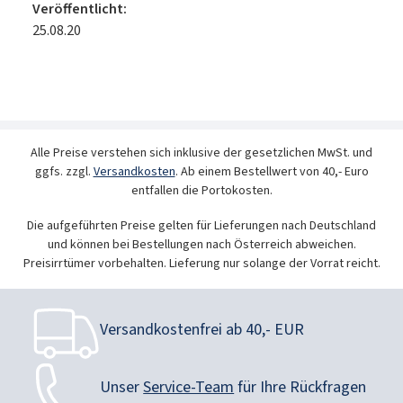
Veröffentlicht:
25.08.20
Alle Preise verstehen sich inklusive der gesetzlichen MwSt. und
ggfs. zzgl.
Versandkosten
. Ab einem Bestellwert von 40,- Euro
entfallen die Portokosten.
Die aufgeführten Preise gelten für Lieferungen nach Deutschland
und können bei Bestellungen nach Österreich abweichen.
Preisirrtümer vorbehalten. Lieferung nur solange der Vorrat reicht.
Versandkostenfrei ab 40,- EUR
Unser
Service-Team
für Ihre Rückfragen