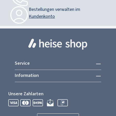
Bestellungen verwalten im
Kundenkonto
Service
Information
Unsere Zahlarten