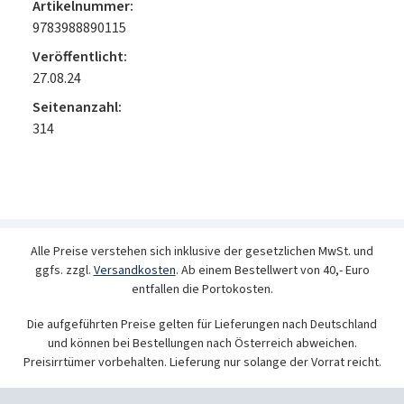
Artikelnummer:
9783988890115
Veröffentlicht:
27.08.24
Seitenanzahl:
314
Alle Preise verstehen sich inklusive der gesetzlichen MwSt. und
ggfs. zzgl.
Versandkosten
. Ab einem Bestellwert von 40,- Euro
entfallen die Portokosten.
Die aufgeführten Preise gelten für Lieferungen nach Deutschland
und können bei Bestellungen nach Österreich abweichen.
Preisirrtümer vorbehalten. Lieferung nur solange der Vorrat reicht.