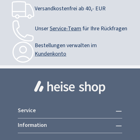
Versandkostenfrei ab 40,- EUR
Unser
Service-Team
für Ihre Rückfragen
Bestellungen verwalten im
Kundenkonto
Service
Information