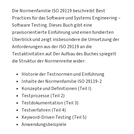
Die Normenfamilie ISO 29119 beschreibt Best
Practices für das Software und Systems Engineering –
Software Testing. Dieses Buch gibt eine
praxisorientierte Einführung und einen fundierten
Überblick und zeigt insbesondere die Umsetzung der
Anforderungen aus der ISO 29119 an die
Testaktivitäten auf. Der Aufbau des Buches spiegelt
die Struktur der Normenreihe wider:
Historie der Testnormen und Einführung
Inhalte der Normenfamilie ISO 29119-2
Konzepte und Definitionen (Teil I)
Testprozesse (Teil 2)
Testdokumentation (Teil 3)
Testverfahren (Teil 4)
Keyword-Driven Testing (Teil 5)
Anwendungsbeispiele