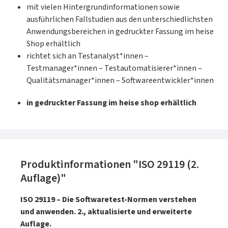
mit vielen Hintergrundinformationen sowie
ausführlichen Fallstudien aus den unterschiedlichsten
Anwendungsbereichen in gedruckter Fassung im heise
Shop erhältlich
richtet sich an Testanalyst*innen –
Testmanager*innen – Testautomatisierer*innen –
Qualitätsmanager*innen – Softwareentwickler*innen
in gedruckter Fassung im heise shop erhältlich
Produktinformationen "ISO 29119 (2.
Auflage)"
ISO 29119 – Die Softwaretest-Normen verstehen
und anwenden. 2., aktualisierte und erweiterte
Auflage.