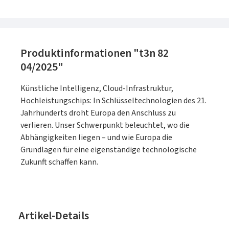
Produktinformationen "t3n 82
04/2025"
Künstliche Intelligenz, Cloud-Infrastruktur,
Hochleistungschips: In Schlüsseltechnologien des 21.
Jahrhunderts droht Europa den Anschluss zu
verlieren. Unser Schwerpunkt beleuchtet, wo die
Abhängigkeiten liegen – und wie Europa die
Grundlagen für eine eigenständige technologische
Zukunft schaffen kann.
Artikel-Details