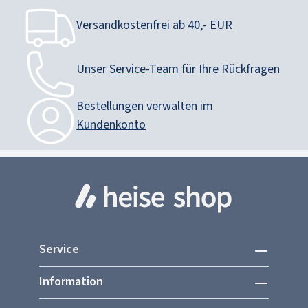
Versandkostenfrei ab 40,- EUR
Unser
Service-Team
für Ihre Rückfragen
Bestellungen verwalten im
Kundenkonto
Service
Information