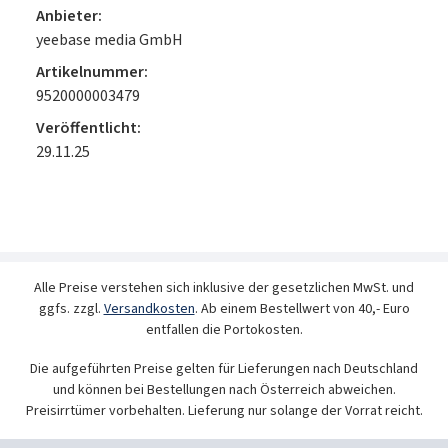
Anbieter:
yeebase media GmbH
Artikelnummer:
9520000003479
Veröffentlicht:
29.11.25
Alle Preise verstehen sich inklusive der gesetzlichen MwSt. und
ggfs. zzgl.
Versandkosten
. Ab einem Bestellwert von 40,- Euro
entfallen die Portokosten.
Die aufgeführten Preise gelten für Lieferungen nach Deutschland
und können bei Bestellungen nach Österreich abweichen.
Preisirrtümer vorbehalten. Lieferung nur solange der Vorrat reicht.