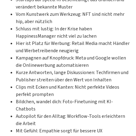
verändert bekannte Muster
Vom Kunstwerk zum Werkzeug: NFT sind nicht mehr
hip, aber nützlich
Schluss mit lustig: In der Krise haben
HappinessManager nicht viel zu lachen
Hier ist Platz für Werbung: Retail Media macht Händler
und Werbetreibende neugierig
Kampagnen auf Knopfdruck: Meta und Google wollen
die Onlinewerbung automatisieren
Kurze Antworten, lange Diskussionen: Techfirmen und
Publisher streiten über den Wert von Inhalten
Clips mit Ecken und Kanten: Nicht perfekte Videos
perfekt prompten
Bildchen, wandel dich: Foto-Finetuning mit KI-
Chatbots
Autopilot für den Alltag: Workflow-Tools erleichtern
die Arbeit
Mit Gefühl: Empathie sorgt für bessere UX