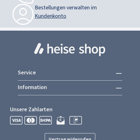
Bestellungen verwalten im
Kundenkonto
Service
Information
Unsere Zahlarten
Vertrag widerrufen