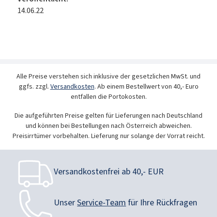
14.06.22
Alle Preise verstehen sich inklusive der gesetzlichen MwSt. und
ggfs. zzgl.
Versandkosten
. Ab einem Bestellwert von 40,- Euro
entfallen die Portokosten.
Die aufgeführten Preise gelten für Lieferungen nach Deutschland
und können bei Bestellungen nach Österreich abweichen.
Preisirrtümer vorbehalten. Lieferung nur solange der Vorrat reicht.
Versandkostenfrei ab 40,- EUR
Unser
Service-Team
für Ihre Rückfragen