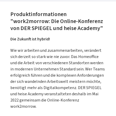
Produktinformationen
"work2morrow: Die Online-Konferenz
von DER SPIEGEL und heise Academy"
Die Zukunft ist hybrid!
Wie wir arbeiten und zusammenarbeiten, verändert
sich derzeit so stark wie nie zuvor. Das Homeoffice
und die Arbeit von verschiedenen Standorten werden
in modernen Unternehmen Standard sein. Wer Teams
erfolgreich führen und die komplexen Anforderungen
der sich wandelnden Arbeitswelt meistern möchte,
benötigt mehr als Digitalkompetenz. DER SPIEGEL
und heise Academy veranstalteten deshalb im Mai
2022 gemeinsam die Online-Konferenz
work2morrow.