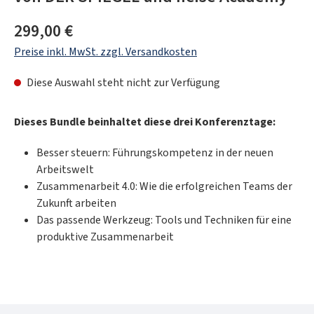
Regulärer Preis:
299,00 €
Preise inkl. MwSt. zzgl. Versandkosten
Diese Auswahl steht nicht zur Verfügung
Dieses Bundle beinhaltet diese drei Konferenztage:
Besser steuern: Führungskompetenz in der neuen
Arbeitswelt
Zusammenarbeit 4.0: Wie die erfolgreichen Teams der
Zukunft arbeiten
Das passende Werkzeug: Tools und Techniken für eine
produktive Zusammenarbeit