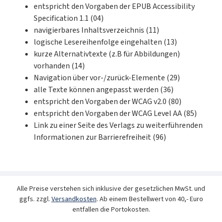
entspricht den Vorgaben der EPUB Accessibility
Specification 1.1 (04)
navigierbares Inhaltsverzeichnis (11)
logische Lesereihenfolge eingehalten (13)
kurze Alternativtexte (z.B für Abbildungen)
vorhanden (14)
Navigation über vor-/zurück-Elemente (29)
alle Texte können angepasst werden (36)
entspricht den Vorgaben der WCAG v2.0 (80)
entspricht den Vorgaben der WCAG Level AA (85)
Link zu einer Seite des Verlags zu weiterführenden
Informationen zur Barrierefreiheit (96)
Alle Preise verstehen sich inklusive der gesetzlichen MwSt. und
ggfs. zzgl.
Versandkosten
. Ab einem Bestellwert von 40,- Euro
entfallen die Portokosten.