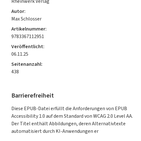
Rheinwerk Verlag
Autor:
Max Schlosser
Artikelnummer:
9783367112951
Veröffentlicht:
06.11.25
Seitenanzahl:
438
Barrierefreiheit
Diese EPUB-Datei erfüllt die Anforderungen von EPUB
Accessibility 1.0 auf dem Standard von WCAG 2.0 Level AA.
Der Titel enthält Abbildungen, deren Alternativtexte
automatisiert durch KI-Anwendungen er