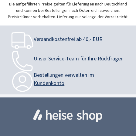
Die aufgeführten Preise gelten für Lieferungen nach Deutschland
und können bei Bestellungen nach Österreich abweichen.
Preisirrtümer vorbehalten. Lieferung nur solange der Vorrat reicht.
Versandkostenfrei ab 40,- EUR
Unser
Service-Team
für Ihre Rückfragen
Bestellungen verwalten im
Kundenkonto