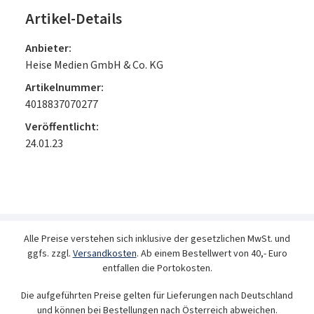
Artikel-Details
Anbieter:
Heise Medien GmbH & Co. KG
Artikelnummer:
4018837070277
Veröffentlicht:
24.01.23
Alle Preise verstehen sich inklusive der gesetzlichen MwSt. und
ggfs. zzgl.
Versandkosten
. Ab einem Bestellwert von 40,- Euro
entfallen die Portokosten.
Die aufgeführten Preise gelten für Lieferungen nach Deutschland
und können bei Bestellungen nach Österreich abweichen.