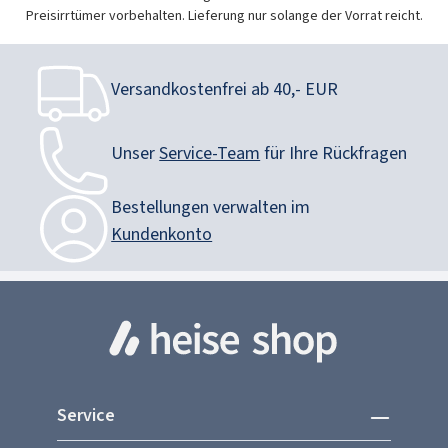
Preisirrtümer vorbehalten. Lieferung nur solange der Vorrat reicht.
Versandkostenfrei ab 40,- EUR
Unser
Service-Team
für Ihre Rückfragen
Bestellungen verwalten im
Kundenkonto
Service