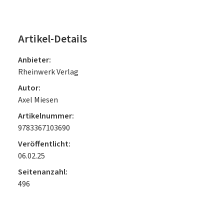
Artikel-Details
Anbieter:
Rheinwerk Verlag
Autor:
Axel Miesen
Artikelnummer:
9783367103690
Veröffentlicht:
06.02.25
Seitenanzahl:
496