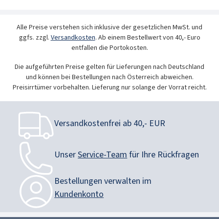
Alle Preise verstehen sich inklusive der gesetzlichen MwSt. und
ggfs. zzgl.
Versandkosten
. Ab einem Bestellwert von 40,- Euro
entfallen die Portokosten.
Die aufgeführten Preise gelten für Lieferungen nach Deutschland
und können bei Bestellungen nach Österreich abweichen.
Preisirrtümer vorbehalten. Lieferung nur solange der Vorrat reicht.
Versandkostenfrei ab 40,- EUR
Unser
Service-Team
für Ihre Rückfragen
Bestellungen verwalten im
Kundenkonto