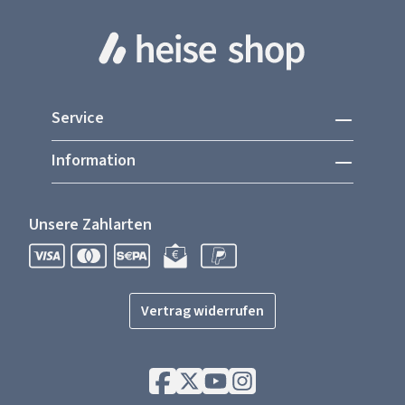
Service
Information
Unsere Zahlarten
Vertrag widerrufen