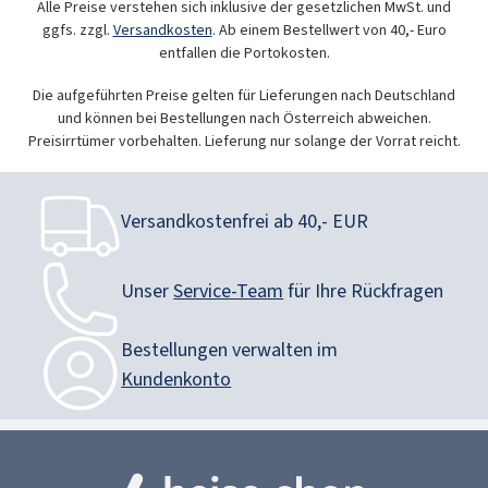
Alle Preise verstehen sich inklusive der gesetzlichen MwSt. und
ggfs. zzgl.
Versandkosten
. Ab einem Bestellwert von 40,- Euro
entfallen die Portokosten.
Die aufgeführten Preise gelten für Lieferungen nach Deutschland
und können bei Bestellungen nach Österreich abweichen.
Preisirrtümer vorbehalten. Lieferung nur solange der Vorrat reicht.
Versandkostenfrei ab 40,- EUR
Unser
Service-Team
für Ihre Rückfragen
Bestellungen verwalten im
Kundenkonto