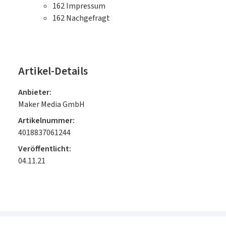
162
Impressum
162
Nachgefragt
Artikel-Details
Anbieter:
Maker Media GmbH
Artikelnummer:
4018837061244
Veröffentlicht:
04.11.21