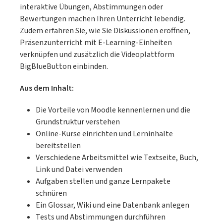
interaktive Übungen, Abstimmungen oder
Bewertungen machen Ihren Unterricht lebendig.
Zudem erfahren Sie, wie Sie Diskussionen eröffnen,
Präsenzunterricht mit E-Learning-Einheiten
verknüpfen und zusätzlich die Videoplattform
BigBlueButton einbinden.
Aus dem Inhalt:
Die Vorteile von Moodle kennenlernen und die
Grundstruktur verstehen
Online-Kurse einrichten und Lerninhalte
bereitstellen
Verschiedene Arbeitsmittel wie Textseite, Buch,
Link und Datei verwenden
Aufgaben stellen und ganze Lernpakete
schnüren
Ein Glossar, Wiki und eine Datenbank anlegen
Tests und Abstimmungen durchführen