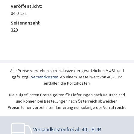
Veröffentlicht:
04.01.21
Seitenanzahl:
320
Alle Preise verstehen sich inklusive der gesetzlichen MwSt. und
ggfs. zzgl.
Versandkosten
. Ab einem Bestellwert von 40,- Euro
entfallen die Portokosten.
Die aufgeführten Preise gelten für Lieferungen nach Deutschland
und können bei Bestellungen nach Österreich abweichen.
Preisirrtümer vorbehalten. Lieferung nur solange der Vorrat reicht.
Versandkostenfrei ab 40,- EUR