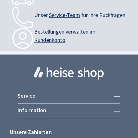
Unser
Service-Team
für Ihre Rückfragen
Bestellungen verwalten im
Kundenkonto
Service
Information
Unsere Zahlarten