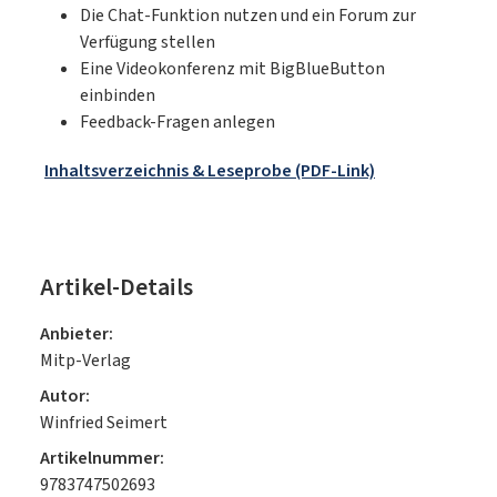
Die Chat-Funktion nutzen und ein Forum zur
Verfügung stellen
Eine Videokonferenz mit BigBlueButton
einbinden
Feedback-Fragen anlegen
Inhaltsverzeichnis & Leseprobe (PDF-Link)
Artikel-Details
Anbieter:
Mitp-Verlag
Autor:
Winfried Seimert
Artikelnummer:
9783747502693