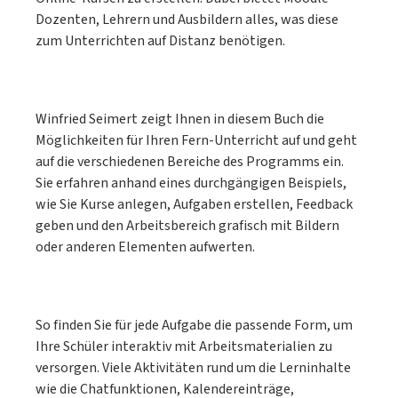
Dozenten, Lehrern und Ausbildern alles, was diese
zum Unterrichten auf Distanz benötigen.
Winfried Seimert zeigt Ihnen in diesem Buch die
Möglichkeiten für Ihren Fern-Unterricht auf und geht
auf die verschiedenen Bereiche des Programms ein.
Sie erfahren anhand eines durchgängigen Beispiels,
wie Sie Kurse anlegen, Aufgaben erstellen, Feedback
geben und den Arbeitsbereich grafisch mit Bildern
oder anderen Elementen aufwerten.
So finden Sie für jede Aufgabe die passende Form, um
Ihre Schüler interaktiv mit Arbeitsmaterialien zu
versorgen. Viele Aktivitäten rund um die Lerninhalte
wie die Chatfunktionen, Kalendereinträge,