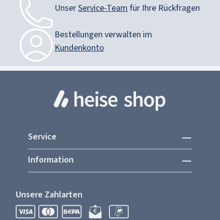
Unser
Service-Team
für Ihre Rückfragen
Bestellungen verwalten im
Kundenkonto
Service
Information
Unsere Zahlarten