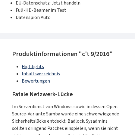
EU-Datenschutz: Jetzt handeln
Full-HD-Beamer im Test
Datenspion Auto
Produktinformationen "c't 9/2016"
Highlights
Inhaltsverzeichnis
Bewertungen
Fatale Netzwerk-Lücke
Im Serverdienst von Windows sowie in dessen Open-
Source-Variante Samba wurde eine schwerwiegende
Sicherheitslücke entdeckt: Badlock. Sysadmins
sollten dringend Patches einspielen, wenn sie nicht