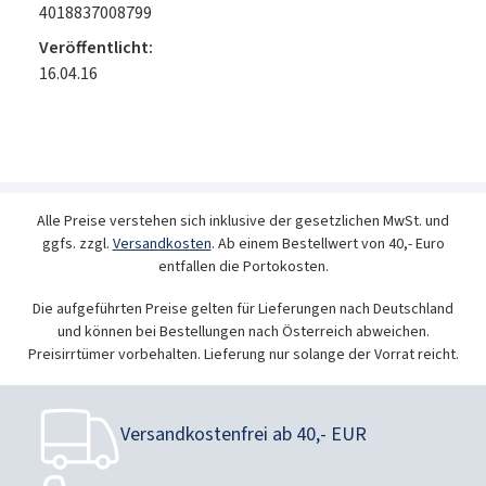
4018837008799
Veröffentlicht:
16.04.16
Alle Preise verstehen sich inklusive der gesetzlichen MwSt. und
ggfs. zzgl.
Versandkosten
. Ab einem Bestellwert von 40,- Euro
entfallen die Portokosten.
Die aufgeführten Preise gelten für Lieferungen nach Deutschland
und können bei Bestellungen nach Österreich abweichen.
Preisirrtümer vorbehalten. Lieferung nur solange der Vorrat reicht.
Versandkostenfrei ab 40,- EUR